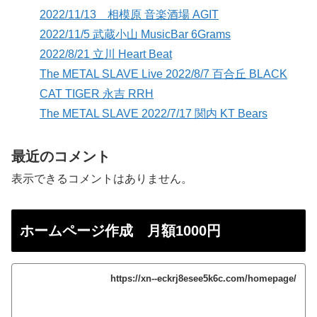
2022/11/13 相模原 音楽酒場 AGIT
2022/11/5 武蔵小山 MusicBar 6Grams
2022/8/21 立川 Heart Beat
The METAL SLAVE Live 2022/8/7 百合丘 BLACK
CAT TIGER 永吉 RRH
The METAL SLAVE 2022/7/17 関内 KT Bears
最近のコメント
表示できるコメントはありません。
ホームページ作成 月額1000円
https://xn--eckrj8esee5k6c.com/homepage/