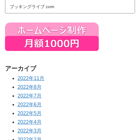
ブッキングライブ.com
アーカイブ
2022年11月
2022年8月
2022年7月
2022年6月
2022年5月
2022年4月
2022年3月
2022年2月