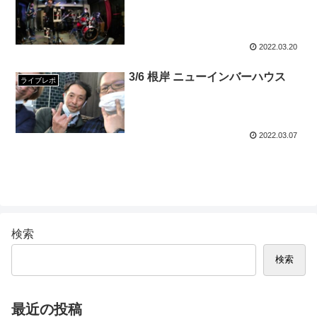
2022.03.20
3/6 根岸 ニューインバーハウス
ライブレポ
2022.03.07
検索
検索
最近の投稿